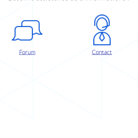
Forum
Contact