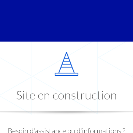
Site en construction
Besoin d'assistance ou d'informations ?