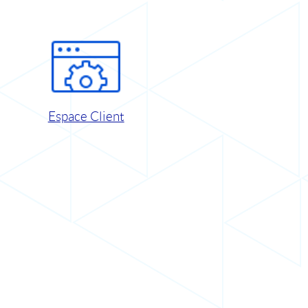
Espace Client