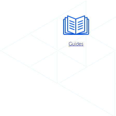
Guides